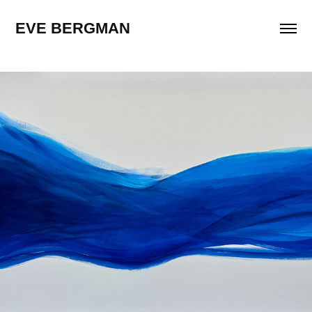
EVE BERGMAN